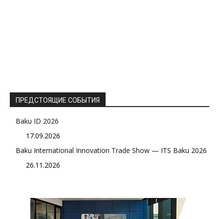
ПРЕДСТОЯЩИЕ СОБЫТИЯ
Baku ID 2026
17.09.2026
Baku International Innovation Trade Show — ITS Baku 2026
26.11.2026