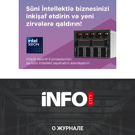
О ЖУРНАЛЕ