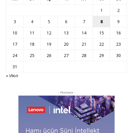
1
2
3
4
5
6
7
8
9
10
11
12
13
14
15
16
17
18
19
20
21
22
23
24
25
26
27
28
29
30
31
« Июл
- Реклама -