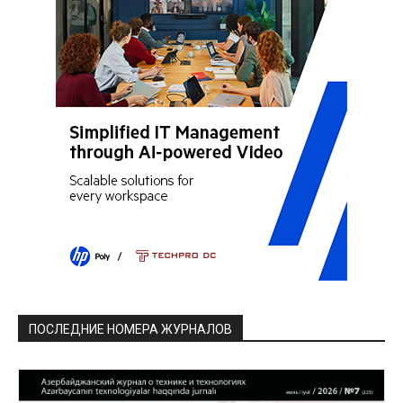
ПОСЛЕДНИЕ НОМЕРА ЖУРНАЛОВ