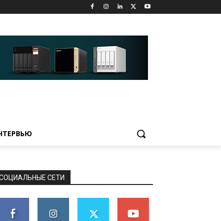
НТЕРВЬЮ
СОЦИАЛЬНЫЕ СЕТИ