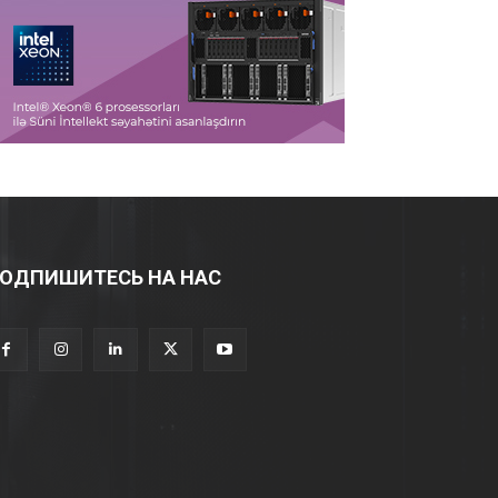
ОДПИШИТЕСЬ НА НАС