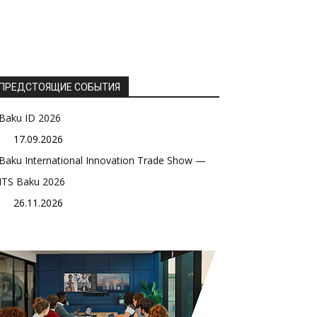
ПРЕДСТОЯЩИЕ СОБЫТИЯ
Baku ID 2026
17.09.2026
Baku International Innovation Trade Show —
ITS Baku 2026
26.11.2026