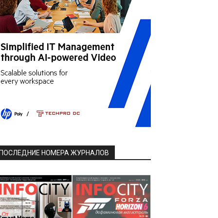
ПОСЛЕДНИЕ НОМЕРА ЖУРНАЛОВ