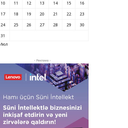
10
11
12
13
14
15
16
17
18
19
20
21
22
23
24
25
26
27
28
29
30
31
 Июл
- Реклама -