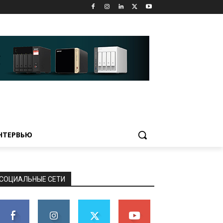
НТЕРВЬЮ
СОЦИАЛЬНЫЕ СЕТИ