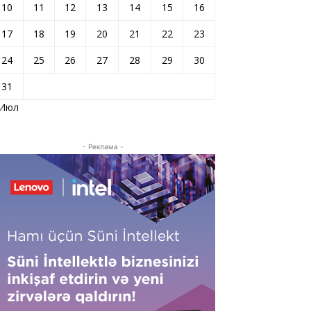
10
11
12
13
14
15
16
17
18
19
20
21
22
23
24
25
26
27
28
29
30
31
 Июл
- Реклама -