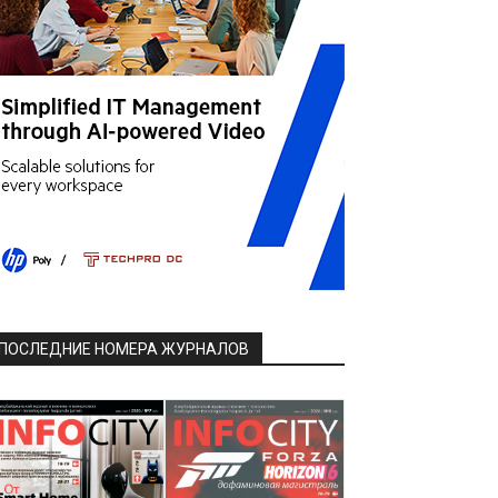
ПОСЛЕДНИЕ НОМЕРА ЖУРНАЛОВ