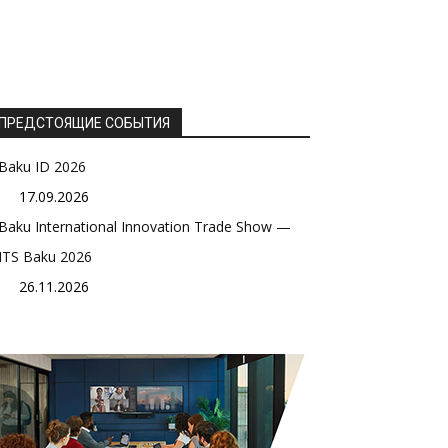
ПРЕДСТОЯЩИЕ СОБЫТИЯ
Baku ID 2026
17.09.2026
Baku International Innovation Trade Show —
ITS Baku 2026
26.11.2026