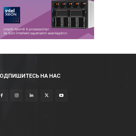
ОДПИШИТЕСЬ НА НАС