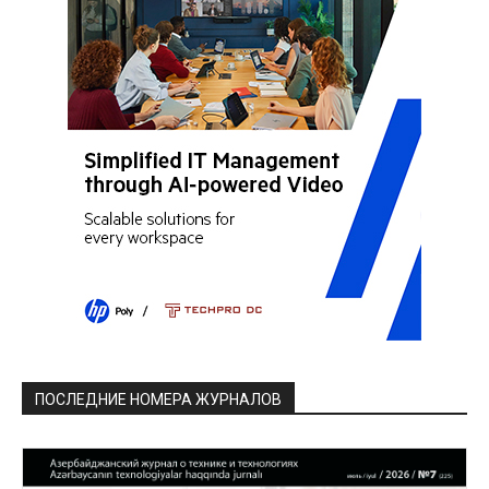
ПОСЛЕДНИЕ НОМЕРА ЖУРНАЛОВ