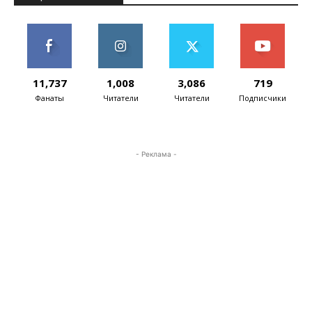
11,737
1,008
3,086
719
Фанаты
Читатели
Читатели
Подписчики
- Реклама -