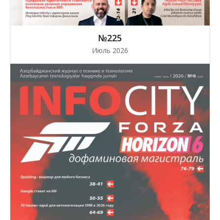
№225
Июль 2026