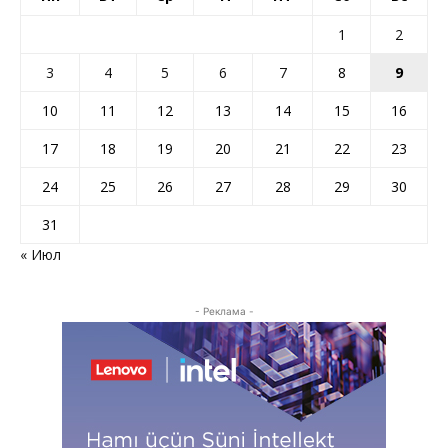
1
2
3
4
5
6
7
8
9
10
11
12
13
14
15
16
17
18
19
20
21
22
23
24
25
26
27
28
29
30
31
« Июл
- Реклама -