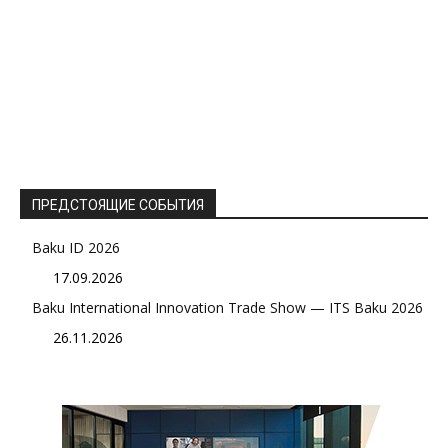
ПРЕДСТОЯЩИЕ СОБЫТИЯ
Baku ID 2026
17.09.2026
Baku International Innovation Trade Show — ITS Baku 2026
26.11.2026