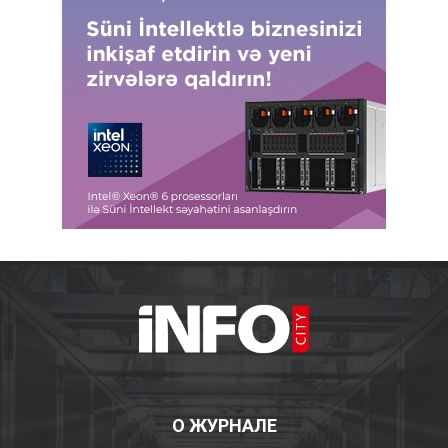
О ЖУРНАЛЕ