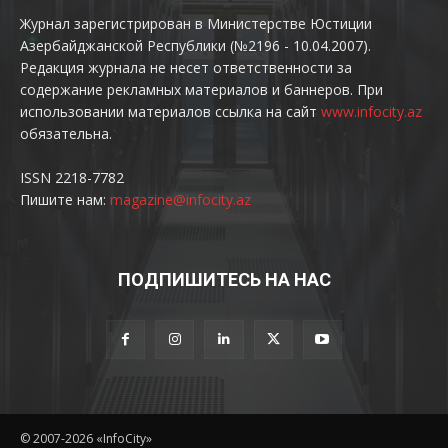
Журнал зарегистрирован в Министерстве Юстиции
Азербайджанской Республики (№2196 - 10.04.2007).
Редакция журнала не несет ответственности за
содержание рекламных материалов и баннеров. При
использовании материалов ссылка на сайт
www.infocity.az
обязательна.
ISSN 2218-7782
Пишите нам:
magazine@infocity.az
ПОДПИШИТЕСЬ НА НАС
© 2007-2026 «InfoCity»