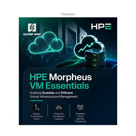
- Реклама -