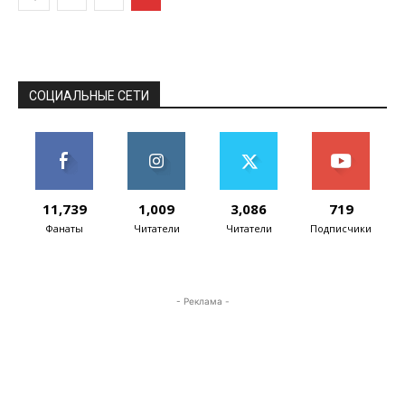
СОЦИАЛЬНЫЕ СЕТИ
11,739
1,009
3,086
719
Фанаты
Читатели
Читатели
Подписчики
- Реклама -