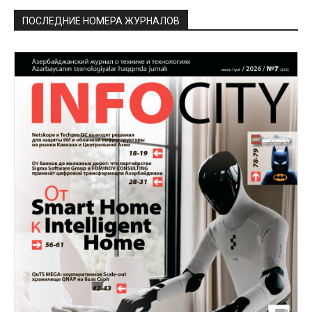
ПОСЛЕДНИЕ НОМЕРА ЖУРНАЛОВ