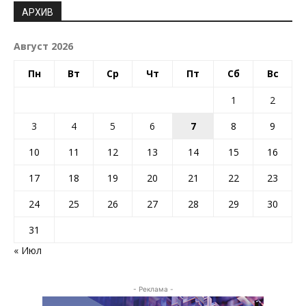
АРХИВ
Август 2026
Пн
Вт
Ср
Чт
Пт
Сб
Вс
1
2
3
4
5
6
7
8
9
10
11
12
13
14
15
16
17
18
19
20
21
22
23
24
25
26
27
28
29
30
31
« Июл
- Реклама -