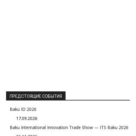
ПРЕДСТОЯЩИЕ СОБЫТИЯ
Baku ID 2026
17.09.2026
Baku International Innovation Trade Show — ITS Baku 2026