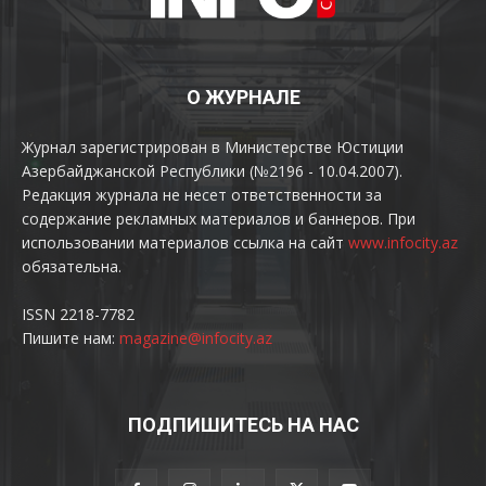
О ЖУРНАЛЕ
Журнал зарегистрирован в Министерстве Юстиции
Азербайджанской Республики (№2196 - 10.04.2007).
Редакция журнала не несет ответственности за
содержание рекламных материалов и баннеров. При
использовании материалов ссылка на сайт
www.infocity.az
обязательна.
ISSN 2218-7782
Пишите нам:
magazine@infocity.az
ПОДПИШИТЕСЬ НА НАС