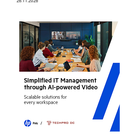
26.11.2026