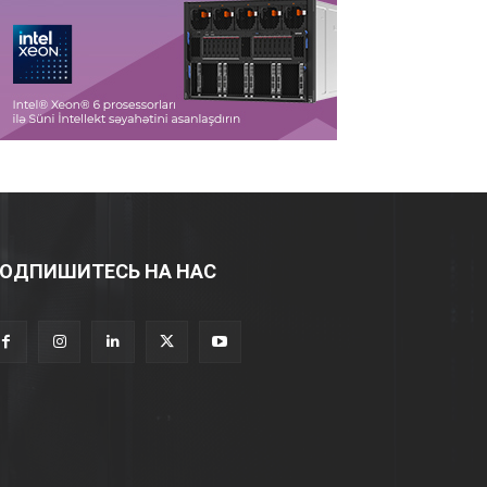
ОДПИШИТЕСЬ НА НАС