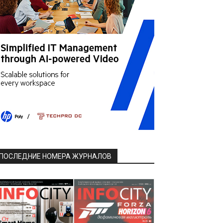
ПОСЛЕДНИЕ НОМЕРА ЖУРНАЛОВ