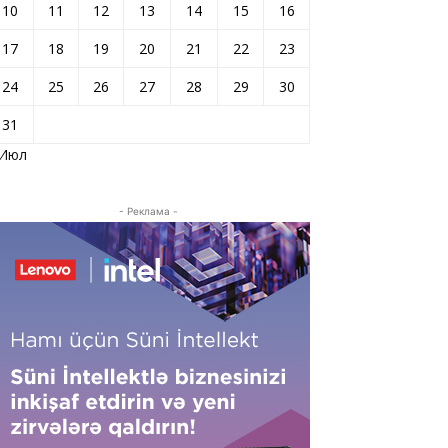
10
11
12
13
14
15
16
17
18
19
20
21
22
23
24
25
26
27
28
29
30
31
 Июл
- Реклама -