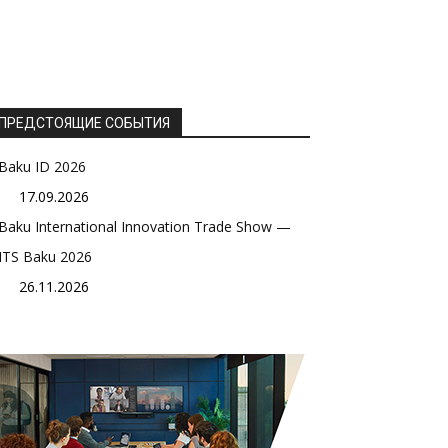
ПРЕДСТОЯЩИЕ СОБЫТИЯ
Baku ID 2026
17.09.2026
Baku International Innovation Trade Show —
ITS Baku 2026
26.11.2026