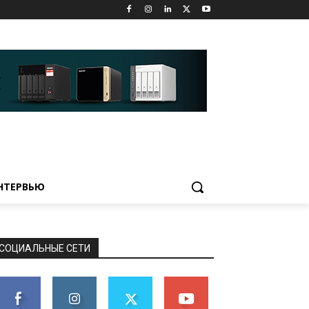
НТЕРВЬЮ
СОЦИАЛЬНЫЕ СЕТИ