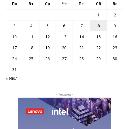
Пн
Вт
Ср
Чт
Пт
Сб
Вс
1
2
3
4
5
6
7
8
9
10
11
12
13
14
15
16
17
18
19
20
21
22
23
24
25
26
27
28
29
30
31
« Июл
- Реклама -