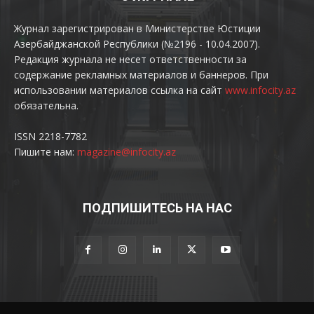
Журнал зарегистрирован в Министерстве Юстиции
Азербайджанской Республики (№2196 - 10.04.2007).
Редакция журнала не несет ответственности за
содержание рекламных материалов и баннеров. При
использовании материалов ссылка на сайт
www.infocity.az
обязательна.
ISSN 2218-7782
Пишите нам:
magazine@infocity.az
ПОДПИШИТЕСЬ НА НАС