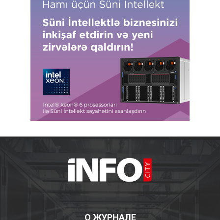
О ЖУРНАЛЕ