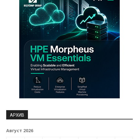
АРХИВ
Август 2026