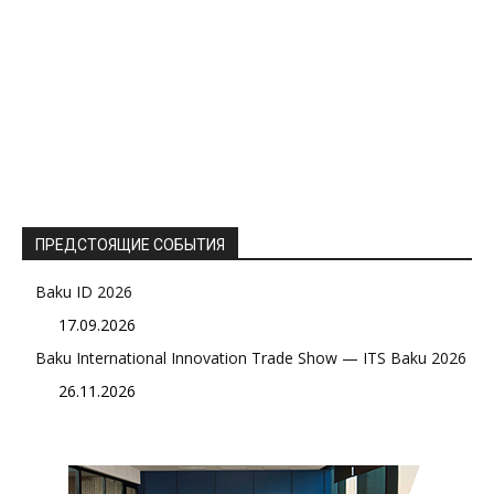
ПРЕДСТОЯЩИЕ СОБЫТИЯ
Baku ID 2026
17.09.2026
Baku International Innovation Trade Show — ITS Baku 2026
26.11.2026