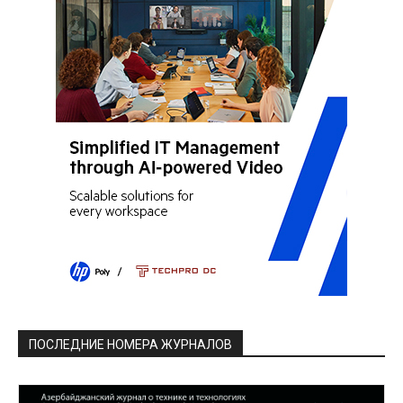
ПОСЛЕДНИЕ НОМЕРА ЖУРНАЛОВ