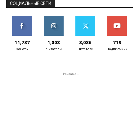
СОЦИАЛЬНЫЕ СЕТИ
11,737
1,008
3,086
719
Фанаты
Читатели
Читатели
Подписчики
- Реклама -