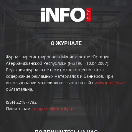
О ЖУРНАЛЕ
Журнал зарегистрирован в Министерстве Юстиции
Азербайджанской Республики (№2196 - 10.04.2007).
Редакция журнала не несет ответственности за
содержание рекламных материалов и баннеров. При
использовании материалов ссылка на сайт
www.infocity.az
обязательна.
ISSN 2218-7782
Пишите нам:
magazine@infocity.az