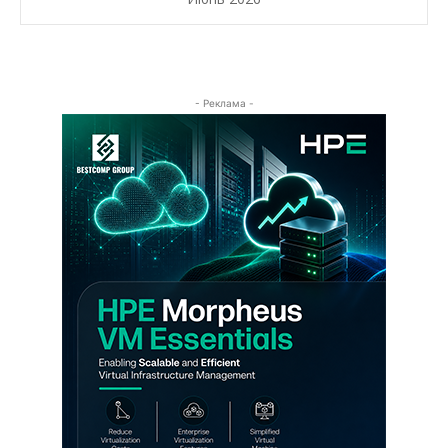
- Реклама -