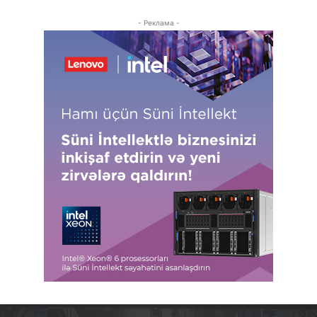
- Реклама -