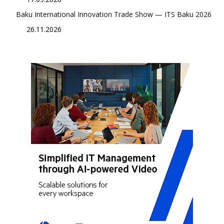
Baku International Innovation Trade Show — ITS Baku 2026
26.11.2026