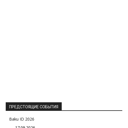
ПРЕДСТОЯЩИЕ СОБЫТИЯ
Baku ID 2026
17.09.2026