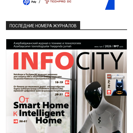
ПОСЛЕДНИЕ НОМЕРА ЖУРНАЛОВ