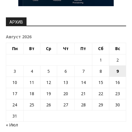
АРХИВ
Август 2026
Пн
Вт
Ср
Чт
Пт
Сб
Вс
1
2
3
4
5
6
7
8
9
10
11
12
13
14
15
16
17
18
19
20
21
22
23
24
25
26
27
28
29
30
31
« Июл