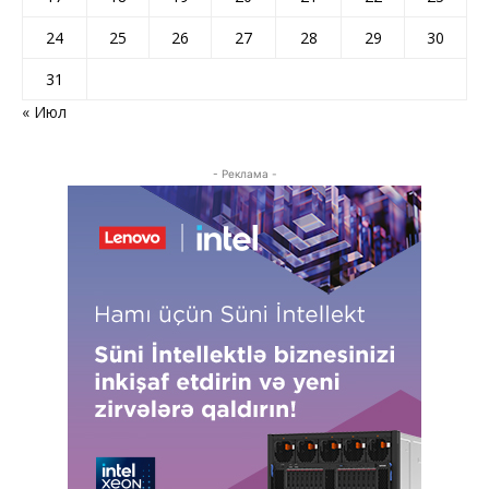
24
25
26
27
28
29
30
31
« Июл
- Реклама -