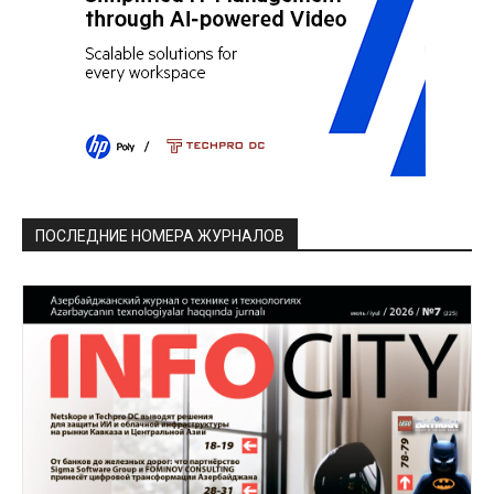
ПОСЛЕДНИЕ НОМЕРА ЖУРНАЛОВ