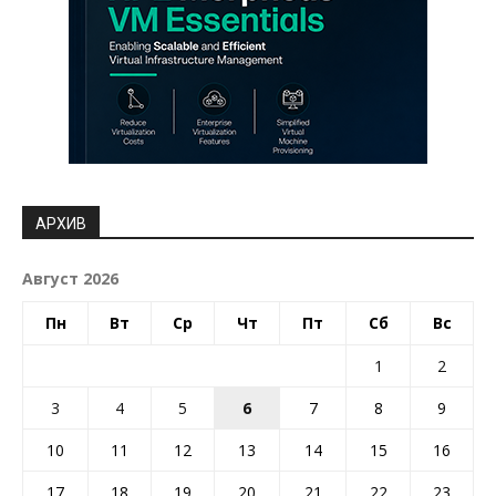
АРХИВ
Август 2026
Пн
Вт
Ср
Чт
Пт
Сб
Вс
1
2
3
4
5
6
7
8
9
10
11
12
13
14
15
16
17
18
19
20
21
22
23