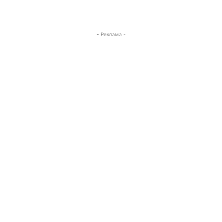
- Реклама -