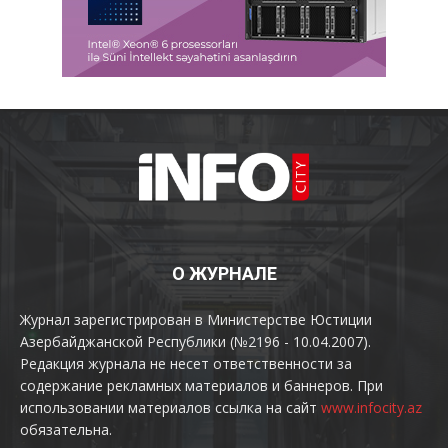
О ЖУРНАЛЕ
Журнал зарегистрирован в Министерстве Юстиции
Азербайджанской Республики (№2196 - 10.04.2007).
Редакция журнала не несет ответственности за
содержание рекламных материалов и баннеров. При
использовании материалов ссылка на сайт
www.infocity.az
обязательна.