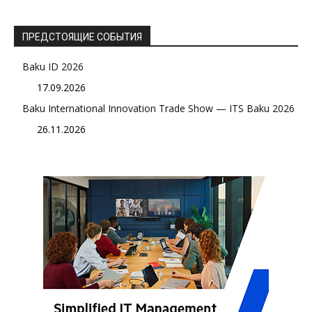
ПРЕДСТОЯЩИЕ СОБЫТИЯ
Baku ID 2026
17.09.2026
Baku International Innovation Trade Show — ITS Baku 2026
26.11.2026