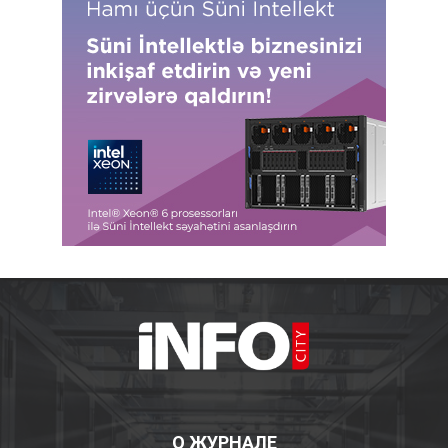
О ЖУРНАЛЕ