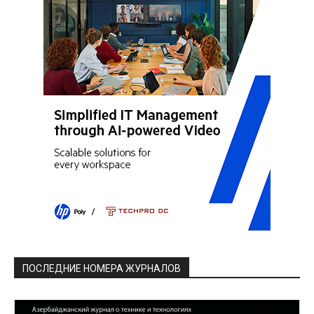
ПОСЛЕДНИЕ НОМЕРА ЖУРНАЛОВ