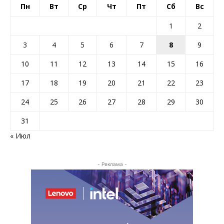
Пн
Вт
Ср
Чт
Пт
Сб
Вс
1
2
3
4
5
6
7
8
9
10
11
12
13
14
15
16
17
18
19
20
21
22
23
24
25
26
27
28
29
30
31
« Июл
- Реклама -