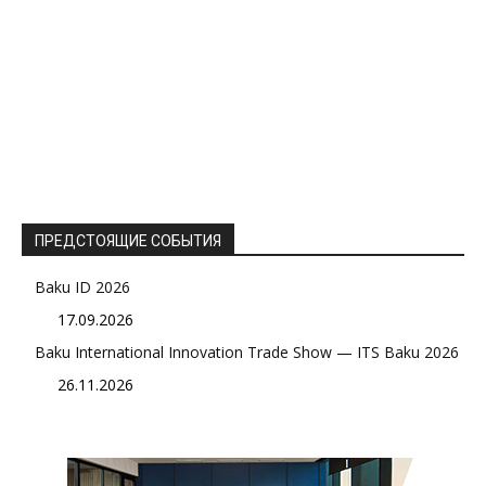
ПРЕДСТОЯЩИЕ СОБЫТИЯ
Baku ID 2026
17.09.2026
Baku International Innovation Trade Show — ITS Baku 2026
26.11.2026