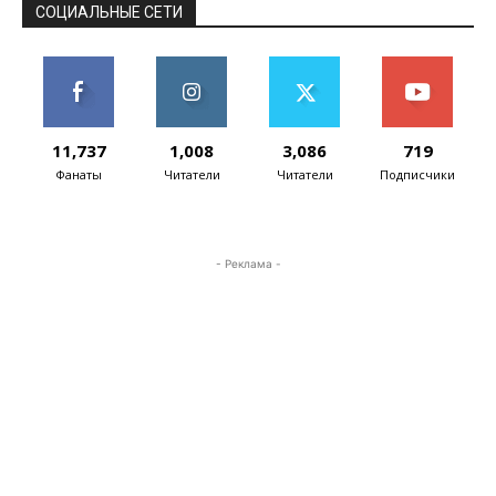
СОЦИАЛЬНЫЕ СЕТИ
11,737
1,008
3,086
719
Фанаты
Читатели
Читатели
Подписчики
- Реклама -