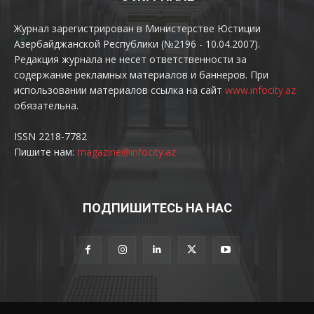
Журнал зарегистрирован в Министерстве Юстиции
Азербайджанской Республики (№2196 - 10.04.2007).
Редакция журнала не несет ответственности за
содержание рекламных материалов и баннеров. При
использовании материалов ссылка на сайт
www.infocity.az
обязательна.
ISSN 2218-7782
Пишите нам:
magazine@infocity.az
ПОДПИШИТЕСЬ НА НАС