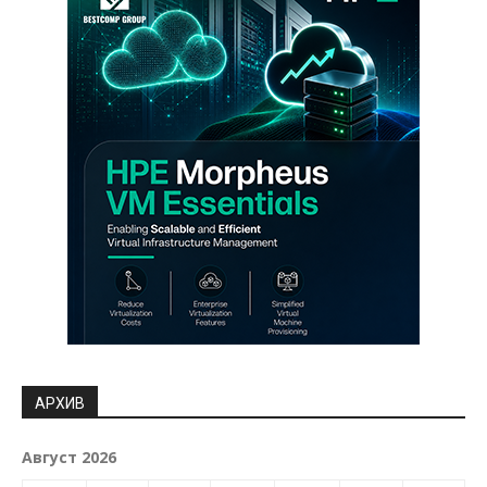
АРХИВ
Август 2026