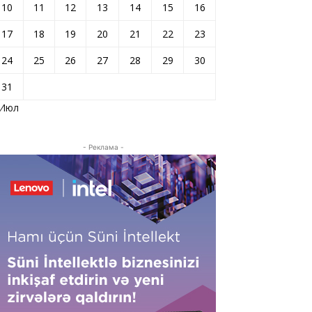
10
11
12
13
14
15
16
17
18
19
20
21
22
23
24
25
26
27
28
29
30
31
 Июл
- Реклама -