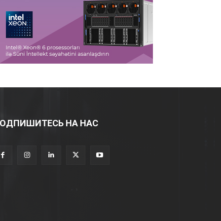
ОДПИШИТЕСЬ НА НАС