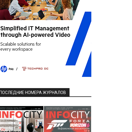
ПОСЛЕДНИЕ НОМЕРА ЖУРНАЛОВ