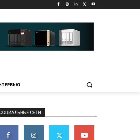
НТЕРВЬЮ
СОЦИАЛЬНЫЕ СЕТИ