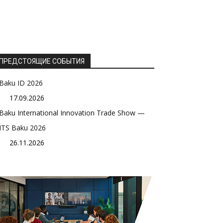
ПРЕДСТОЯЩИЕ СОБЫТИЯ
Baku ID 2026
17.09.2026
Baku International Innovation Trade Show —
ITS Baku 2026
26.11.2026