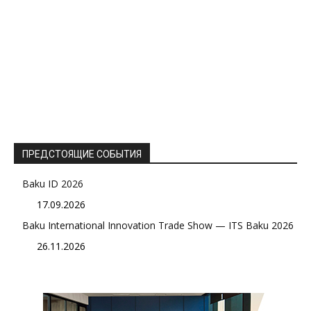
ПРЕДСТОЯЩИЕ СОБЫТИЯ
Baku ID 2026
17.09.2026
Baku International Innovation Trade Show — ITS Baku 2026
26.11.2026