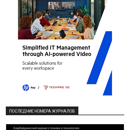
ПОСЛЕДНИЕ НОМЕРА ЖУРНАЛОВ