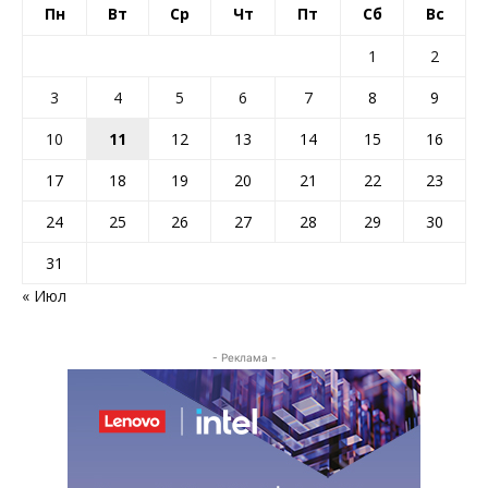
Пн
Вт
Ср
Чт
Пт
Сб
Вс
1
2
3
4
5
6
7
8
9
10
11
12
13
14
15
16
17
18
19
20
21
22
23
24
25
26
27
28
29
30
31
« Июл
- Реклама -