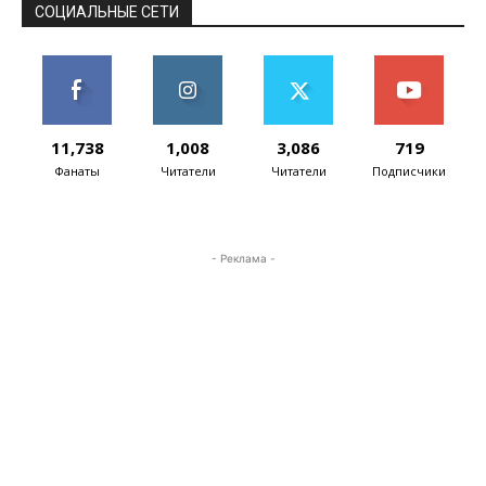
СОЦИАЛЬНЫЕ СЕТИ
11,738
1,008
3,086
719
Фанаты
Читатели
Читатели
Подписчики
- Реклама -