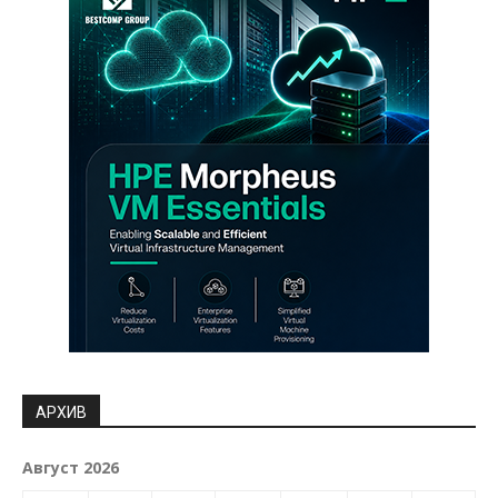
АРХИВ
Август 2026