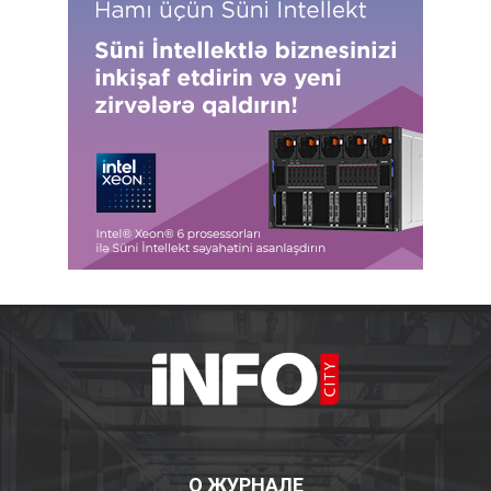
О ЖУРНАЛЕ