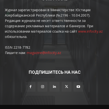
Журнал зарегистрирован в Министерстве Юстиции
Азербайджанской Республики (№2196 - 10.04.2007).
Редакция журнала не несет ответственности за
содержание рекламных материалов и баннеров. При
использовании материалов ссылка на сайт
www.infocity.az
обязательна.
ISSN 2218-7782
Пишите нам:
magazine@infocity.az
ПОДПИШИТЕСЬ НА НАС