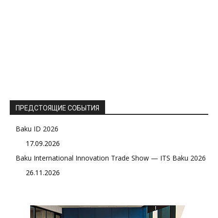
ПРЕДСТОЯЩИЕ СОБЫТИЯ
Baku ID 2026
17.09.2026
Baku International Innovation Trade Show — ITS Baku 2026
26.11.2026