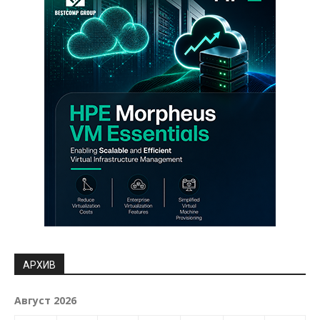
АРХИВ
Август 2026