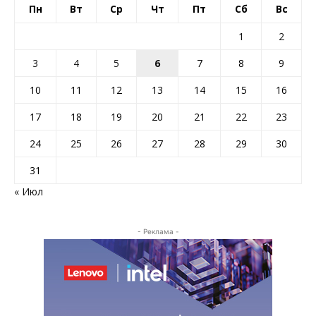
Пн
Вт
Ср
Чт
Пт
Сб
Вс
1
2
3
4
5
6
7
8
9
10
11
12
13
14
15
16
17
18
19
20
21
22
23
24
25
26
27
28
29
30
31
« Июл
- Реклама -