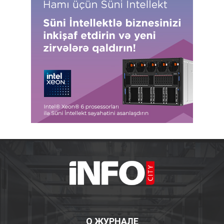
О ЖУРНАЛЕ