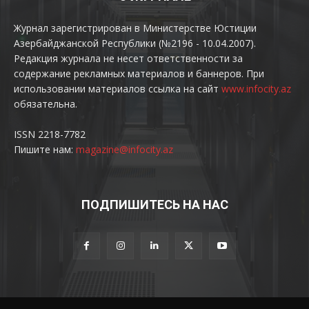
Журнал зарегистрирован в Министерстве Юстиции
Азербайджанской Республики (№2196 - 10.04.2007).
Редакция журнала не несет ответственности за
содержание рекламных материалов и баннеров. При
использовании материалов ссылка на сайт
www.infocity.az
обязательна.
ISSN 2218-7782
Пишите нам:
magazine@infocity.az
ПОДПИШИТЕСЬ НА НАС