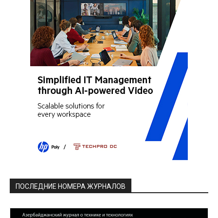
ПОСЛЕДНИЕ НОМЕРА ЖУРНАЛОВ