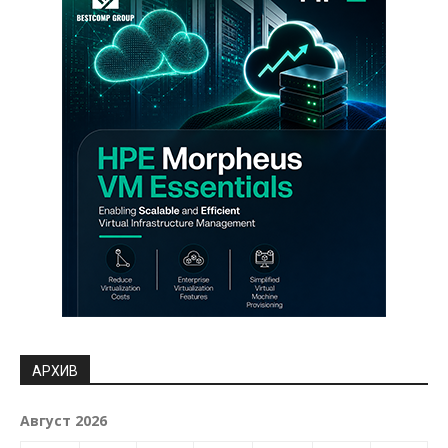
АРХИВ
Август 2026