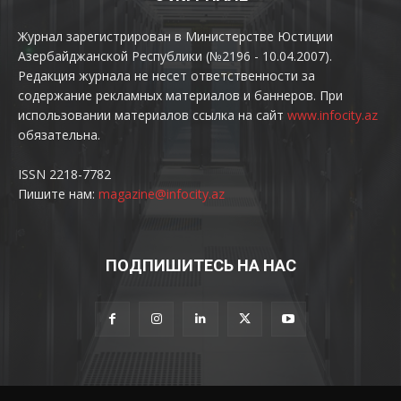
Журнал зарегистрирован в Министерстве Юстиции
Азербайджанской Республики (№2196 - 10.04.2007).
Редакция журнала не несет ответственности за
содержание рекламных материалов и баннеров. При
использовании материалов ссылка на сайт
www.infocity.az
обязательна.
ISSN 2218-7782
Пишите нам:
magazine@infocity.az
ПОДПИШИТЕСЬ НА НАС