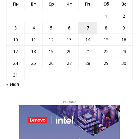
Пн
Вт
Ср
Чт
Пт
Сб
Вс
1
2
3
4
5
6
7
8
9
10
11
12
13
14
15
16
17
18
19
20
21
22
23
24
25
26
27
28
29
30
31
« Июл
- Реклама -