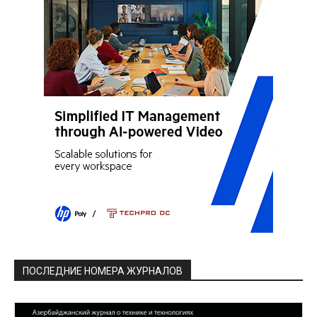
ПОСЛЕДНИЕ НОМЕРА ЖУРНАЛОВ