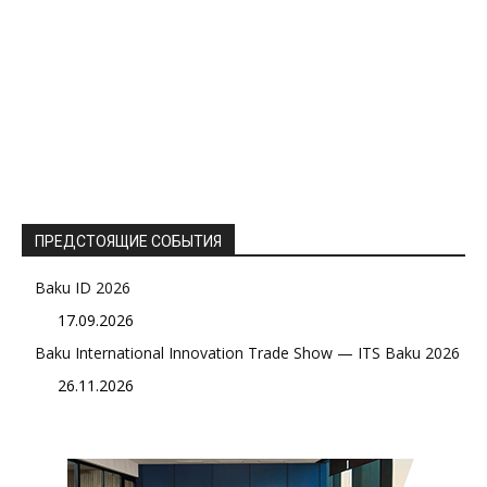
ПРЕДСТОЯЩИЕ СОБЫТИЯ
Baku ID 2026
17.09.2026
Baku International Innovation Trade Show — ITS Baku 2026
26.11.2026