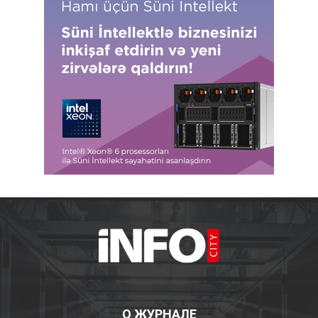
О ЖУРНАЛЕ