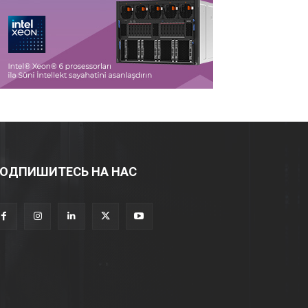
ОДПИШИТЕСЬ НА НАС