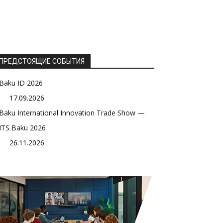
ПРЕДСТОЯЩИЕ СОБЫТИЯ
Baku ID 2026
17.09.2026
Baku International Innovation Trade Show —
ITS Baku 2026
26.11.2026