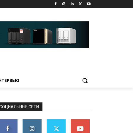
НТЕРВЬЮ
СОЦИАЛЬНЫЕ СЕТИ