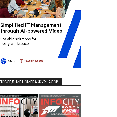
ПОСЛЕДНИЕ НОМЕРА ЖУРНАЛОВ