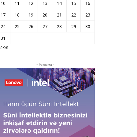
10
11
12
13
14
15
16
17
18
19
20
21
22
23
24
25
26
27
28
29
30
31
 Июл
- Реклама -