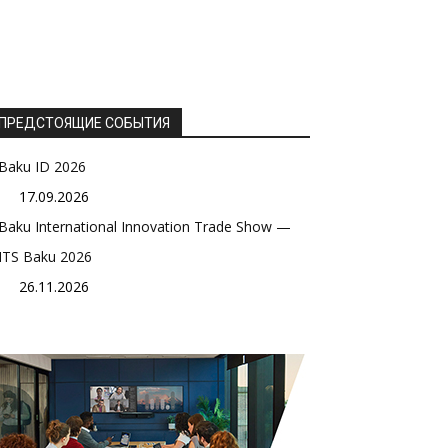
ПРЕДСТОЯЩИЕ СОБЫТИЯ
Baku ID 2026
17.09.2026
Baku International Innovation Trade Show —
ITS Baku 2026
26.11.2026