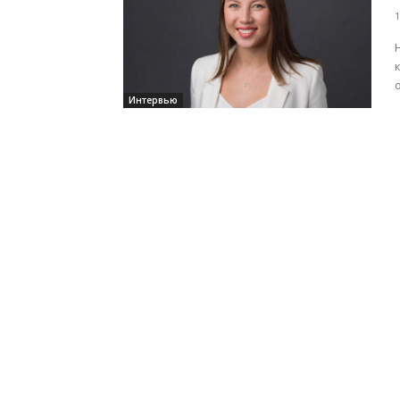
1
Интервью