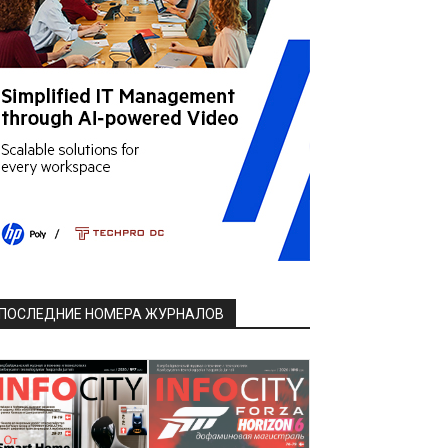
ПОСЛЕДНИЕ НОМЕРА ЖУРНАЛОВ