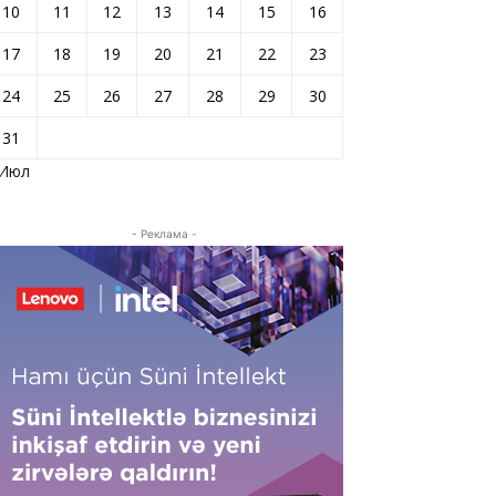
10
11
12
13
14
15
16
17
18
19
20
21
22
23
24
25
26
27
28
29
30
31
 Июл
- Реклама -