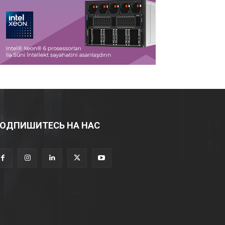
ОДПИШИТЕСЬ НА НАС