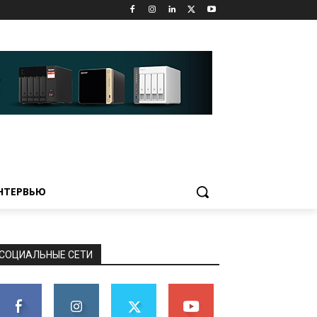
НТЕРВЬЮ
СОЦИАЛЬНЫЕ СЕТИ