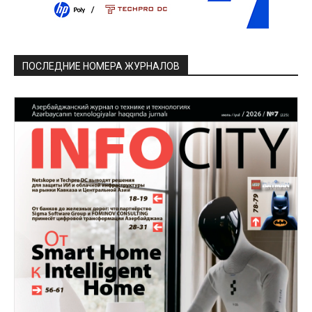
ПОСЛЕДНИЕ НОМЕРА ЖУРНАЛОВ