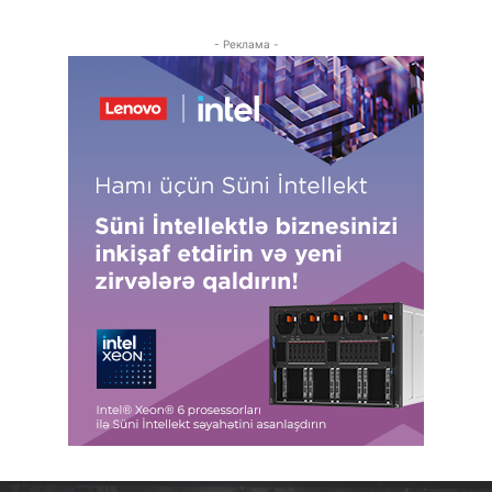
- Реклама -