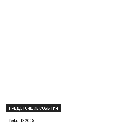
ПРЕДСТОЯЩИЕ СОБЫТИЯ
Baku ID 2026