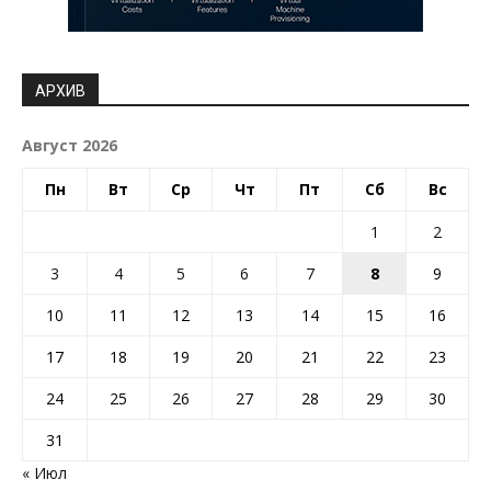
АРХИВ
Август 2026
Пн
Вт
Ср
Чт
Пт
Сб
Вс
1
2
3
4
5
6
7
8
9
10
11
12
13
14
15
16
17
18
19
20
21
22
23
24
25
26
27
28
29
30
31
« Июл