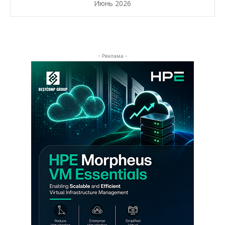
Июнь 2026
- Реклама -