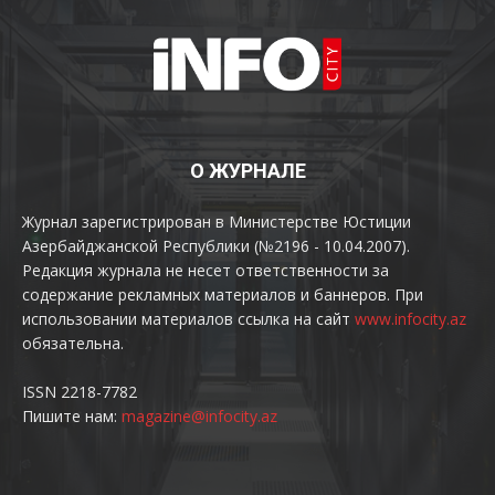
О ЖУРНАЛЕ
Журнал зарегистрирован в Министерстве Юстиции
Азербайджанской Республики (№2196 - 10.04.2007).
Редакция журнала не несет ответственности за
содержание рекламных материалов и баннеров. При
использовании материалов ссылка на сайт
www.infocity.az
обязательна.
ISSN 2218-7782
Пишите нам:
magazine@infocity.az