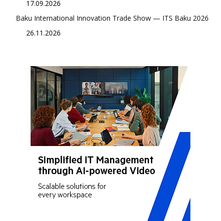
17.09.2026
Baku International Innovation Trade Show — ITS Baku 2026
26.11.2026