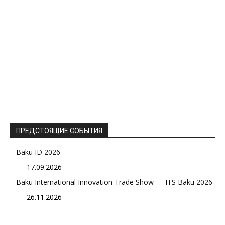
ПРЕДСТОЯЩИЕ СОБЫТИЯ
Baku ID 2026
17.09.2026
Baku International Innovation Trade Show — ITS Baku 2026
26.11.2026