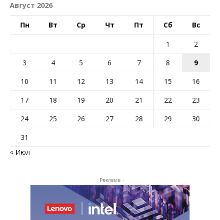
Август 2026
Пн
Вт
Ср
Чт
Пт
Сб
Вс
1
2
3
4
5
6
7
8
9
10
11
12
13
14
15
16
17
18
19
20
21
22
23
24
25
26
27
28
29
30
31
« Июл
- Реклама -