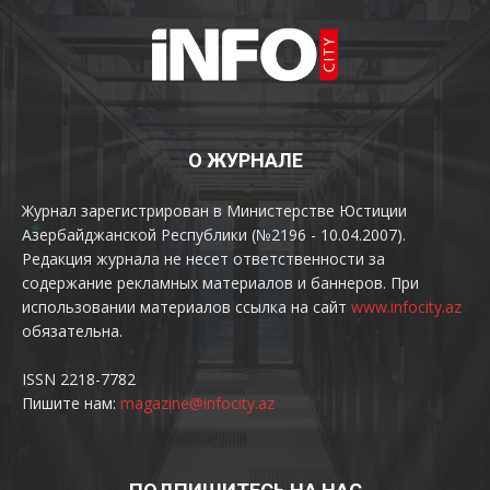
О ЖУРНАЛЕ
Журнал зарегистрирован в Министерстве Юстиции
Азербайджанской Республики (№2196 - 10.04.2007).
Редакция журнала не несет ответственности за
содержание рекламных материалов и баннеров. При
использовании материалов ссылка на сайт
www.infocity.az
обязательна.
ISSN 2218-7782
Пишите нам:
magazine@infocity.az