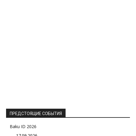
ПРЕДСТОЯЩИЕ СОБЫТИЯ
Baku ID 2026
17.09.2026