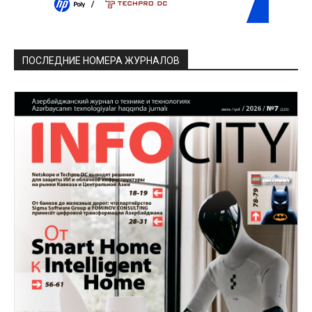
ПОСЛЕДНИЕ НОМЕРА ЖУРНАЛОВ