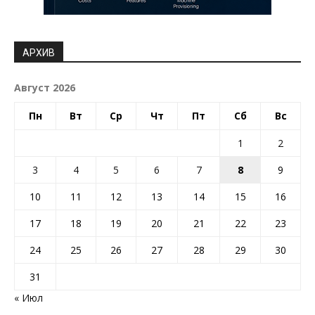
АРХИВ
Август 2026
Пн
Вт
Ср
Чт
Пт
Сб
Вс
1
2
3
4
5
6
7
8
9
10
11
12
13
14
15
16
17
18
19
20
21
22
23
24
25
26
27
28
29
30
31
« Июл