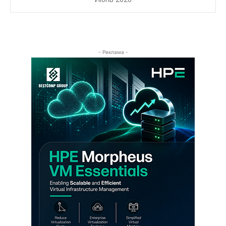
- Реклама -