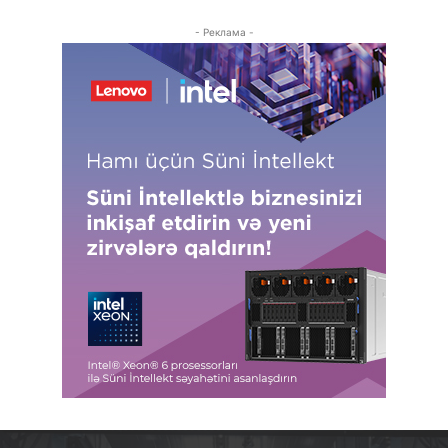
- Реклама -