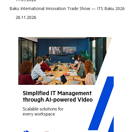
Baku International Innovation Trade Show — ITS Baku 2026
26.11.2026