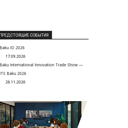
ПРЕДСТОЯЩИЕ СОБЫТИЯ
Baku ID 2026
17.09.2026
Baku International Innovation Trade Show —
ITS Baku 2026
26.11.2026