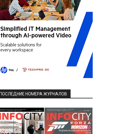
ПОСЛЕДНИЕ НОМЕРА ЖУРНАЛОВ