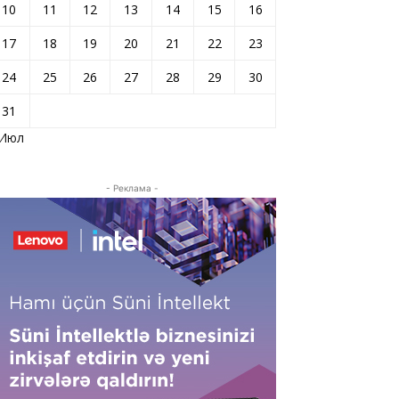
10
11
12
13
14
15
16
17
18
19
20
21
22
23
24
25
26
27
28
29
30
31
 Июл
- Реклама -