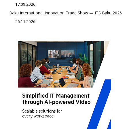
17.09.2026
Baku International Innovation Trade Show — ITS Baku 2026
26.11.2026