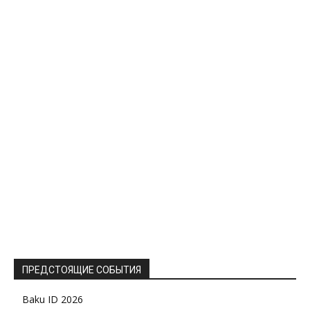
ПРЕДСТОЯЩИЕ СОБЫТИЯ
Baku ID 2026