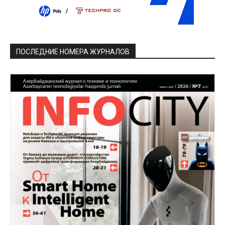
ПОСЛЕДНИЕ НОМЕРА ЖУРНАЛОВ