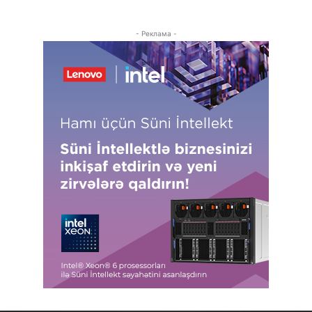
- Реклама -