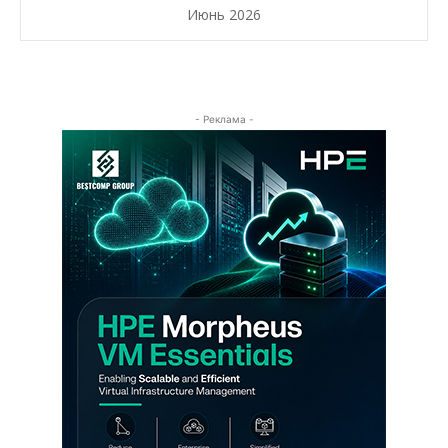
Июнь 2026
- Реклама -