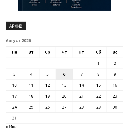
АРХИВ
Август 2026
Пн
Вт
Ср
Чт
Пт
Сб
Вс
1
2
3
4
5
6
7
8
9
10
11
12
13
14
15
16
17
18
19
20
21
22
23
24
25
26
27
28
29
30
31
« Июл