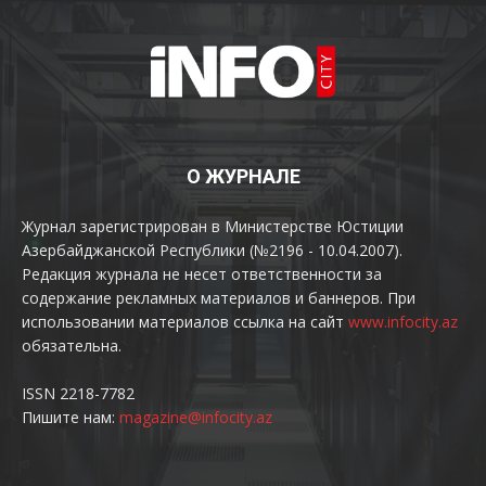
О ЖУРНАЛЕ
Журнал зарегистрирован в Министерстве Юстиции
Азербайджанской Республики (№2196 - 10.04.2007).
Редакция журнала не несет ответственности за
содержание рекламных материалов и баннеров. При
использовании материалов ссылка на сайт
www.infocity.az
обязательна.
ISSN 2218-7782
Пишите нам:
magazine@infocity.az