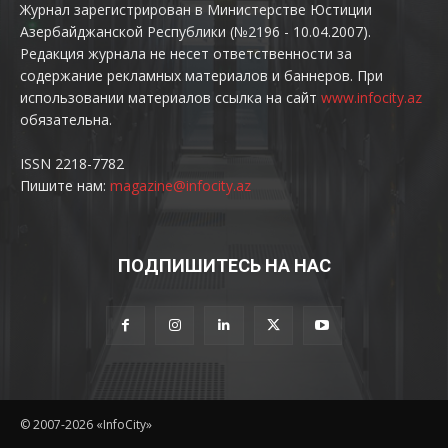
Журнал зарегистрирован в Министерстве Юстиции
Азербайджанской Республики (№2196 - 10.04.2007).
Редакция журнала не несет ответственности за
содержание рекламных материалов и баннеров. При
использовании материалов ссылка на сайт
www.infocity.az
обязательна.
ISSN 2218-7782
Пишите нам:
magazine@infocity.az
ПОДПИШИТЕСЬ НА НАС
© 2007-2026 «InfoCity»