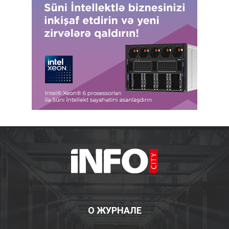
О ЖУРНАЛЕ