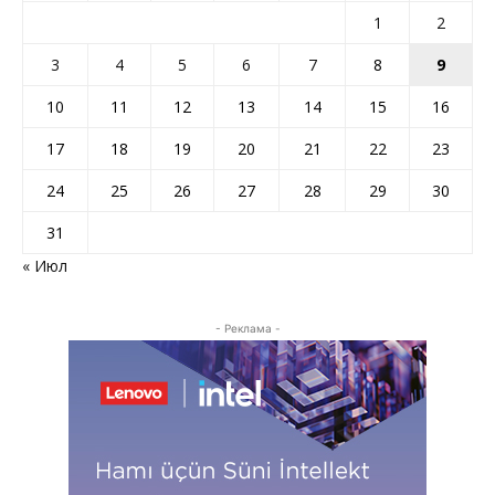
1
2
3
4
5
6
7
8
9
10
11
12
13
14
15
16
17
18
19
20
21
22
23
24
25
26
27
28
29
30
31
« Июл
- Реклама -