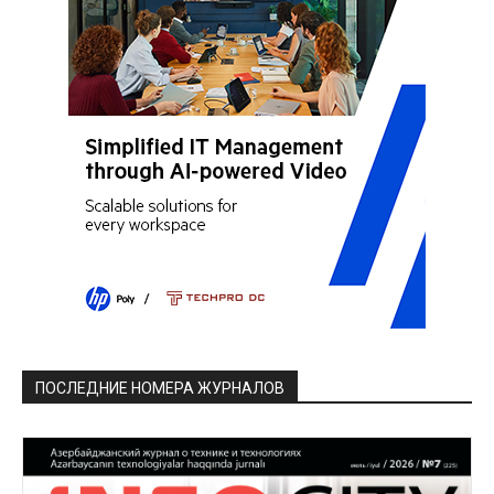
ПОСЛЕДНИЕ НОМЕРА ЖУРНАЛОВ