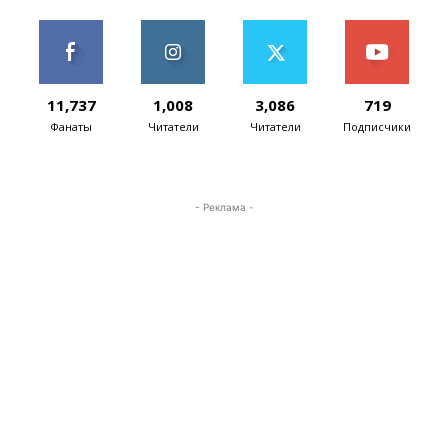
11,737
1,008
3,086
719
Фанаты
Читатели
Читатели
Подписчики
- Реклама -