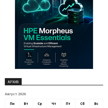
АРХИВ
Август 2026
Пн
Вт
Ср
Чт
Пт
Сб
Вс