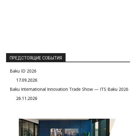
ПРЕДСТОЯЩИЕ СОБЫТИЯ
Baku ID 2026
17.09.2026
Baku International Innovation Trade Show — ITS Baku 2026
26.11.2026