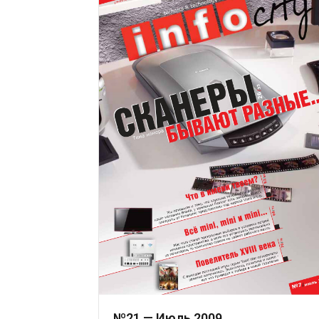
№21 — Июль 2009