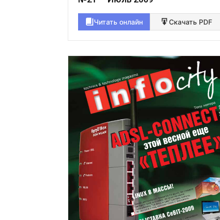
Читать онлайн
Скачать PDF