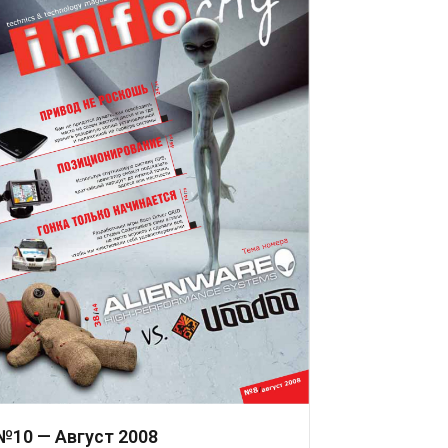
№10 — Август 2008