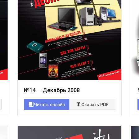
№14 — Декабрь 2008
Читать онлайн
Скачать PDF