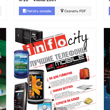
Читать онлайн
Скачать PDF