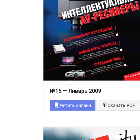
№15 — Январь 2009
Читать онлайн
Скачать PDF