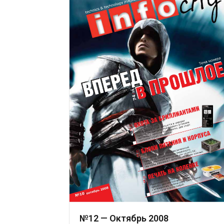
№12 — Октябрь 2008