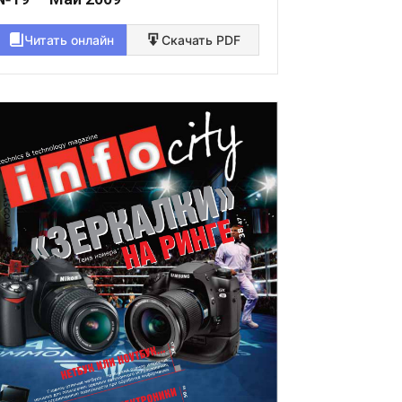
Читать онлайн
Скачать PDF