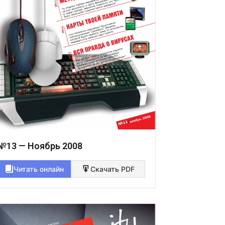
№13 — Ноябрь 2008
Читать онлайн
Скачать PDF