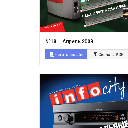
№18 — Апрель 2009
Читать онлайн
Скачать PDF