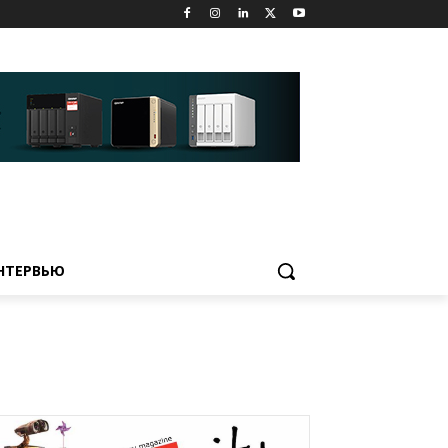
НТЕРВЬЮ