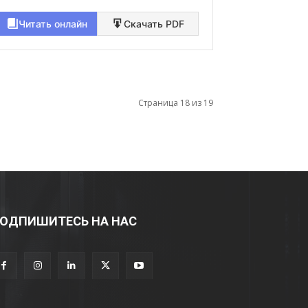
Читать онлайн
Скачать PDF
Страница 18 из 19
ОДПИШИТЕСЬ НА НАС