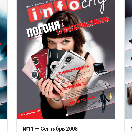
№11 — Сентябрь 2008