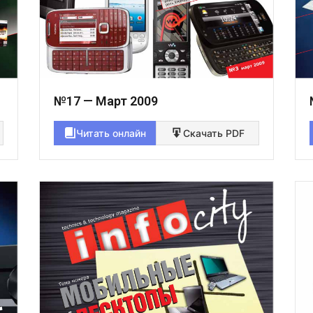
№17 — Март 2009
Читать онлайн
Скачать PDF