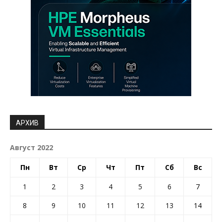
АРХИВ
Август 2022
Пн
Вт
Ср
Чт
Пт
Сб
Вс
1
2
3
4
5
6
7
8
9
10
11
12
13
14