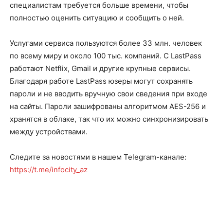
специалистам требуется больше времени, чтобы
полностью оценить ситуацию и сообщить о ней.
Услугами сервиса пользуются более 33 млн. человек
по всему миру и около 100 тыс. компаний. С LastPass
работают Netflix, Gmail и другие крупные сервисы.
Благодаря работе LastPass юзеры могут сохранять
пароли и не вводить вручную свои сведения при входе
на сайты. Пароли зашифрованы алгоритмом AES-256 и
хранятся в облаке, так что их можно синхронизировать
между устройствами.
Следите за новостями в нашем Telegram-канале:
https://t.me/infocity_az