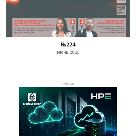
№224
Июнь 2026
- Реклама -