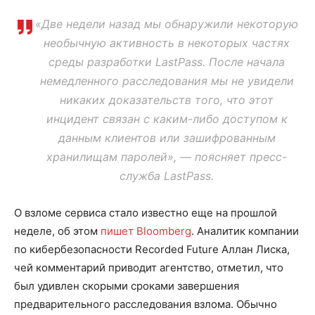
«Две недели назад мы обнаружили некоторую
необычную активность в некоторых частях
среды разработки LastPass. После начала
немедленного расследования мы не увидели
никаких доказательств того, что этот
инцидент связан с каким-либо доступом к
данным клиентов или зашифрованным
хранилищам паролей», — поясняет пресс-
служба LastPass.
О взломе сервиса стало известно еще на прошлой
неделе, об этом
пишет Bloomberg
. Аналитик компании
по кибербезопасности Recorded Future Аллан Лиска,
чей комментарий приводит агентство, отметил, что
был удивлен скорыми сроками завершения
предварительного расследования взлома. Обычно