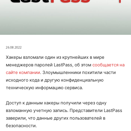
26.08.2022
Хакеры взломали один из крупнейших в мире
менеджеров паролей LastPass, об этом
сообщается на
сайте компании
. Злоумышленники похитили части
исходного кода и другую конфиденциальную
техническую информацию сервиса.
Доступ к данным хакеры получили через одну
взломанную учетную запись. Представители LastPass
заверили, что данные других пользователей в
безопасности.