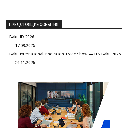
ПРЕДСТОЯЩИЕ СОБЫТИЯ
Baku ID 2026
17.09.2026
Baku International Innovation Trade Show — ITS Baku 2026
26.11.2026