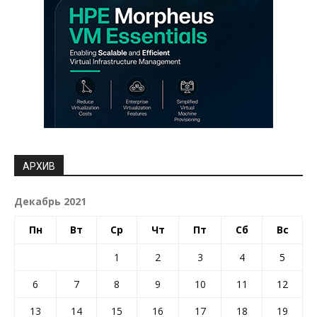
АРХИВ
Декабрь 2021
Пн
Вт
Ср
Чт
Пт
Сб
Вс
1
2
3
4
5
6
7
8
9
10
11
12
13
14
15
16
17
18
19