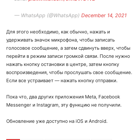
— WhatsApp (@WhatsApp)
December 14, 2021
Для этого необходимо, как обычно, нажать и
удерживать значок микрофона, чтобы записать
голосовое сообщение, а затем сдвинуть вверх, чтобы
перейти в режим записи громкой связи. После нужно
нажать кнопку остановки в центре, затем кнопку
воспроизведения, чтобы прослушать свое сообщение.
Если все устраивает — нажать кнопку отправки.
Пока что, два других приложения Meta, Facebook
Messenger и Instagram, эту функцию не получили.
Обновление уже доступно на iOS и Android.