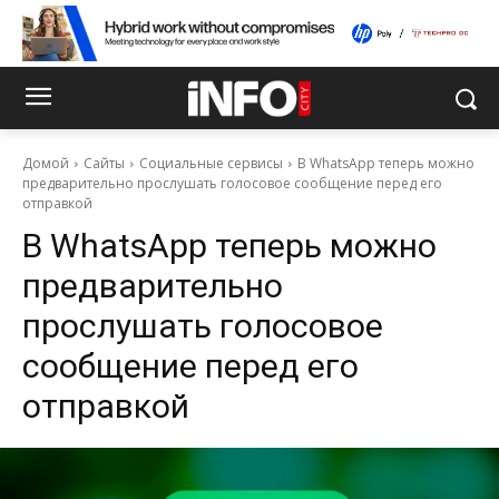
Домой
Сайты
Социальные сервисы
В WhatsApp теперь можно
предварительно прослушать голосовое сообщение перед его
отправкой
В WhatsApp теперь можно
предварительно
прослушать голосовое
сообщение перед его
отправкой