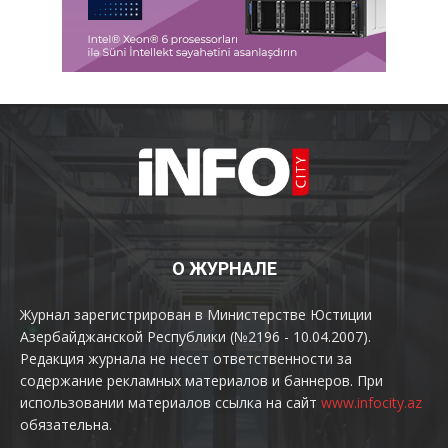
О ЖУРНАЛЕ
Журнал зарегистрирован в Министерстве Юстиции
Азербайджанской Республики (№2196 - 10.04.2007).
Редакция журнала не несет ответственности за
содержание рекламных материалов и баннеров. При
использовании материалов ссылка на сайт
www.infocity.az
обязательна.