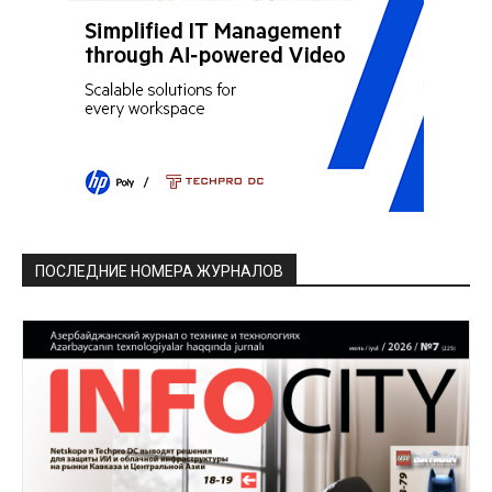
ПОСЛЕДНИЕ НОМЕРА ЖУРНАЛОВ