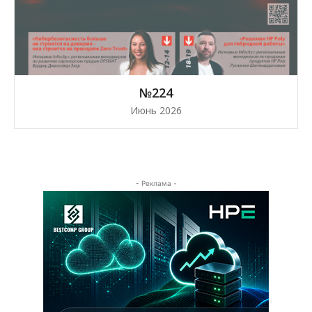
№224
Июнь 2026
- Реклама -