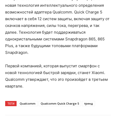
новая технология интеллектуального определения
возможностей адаптера Qualcomm. Quick Charge 5
включает в себя 12 систем защиты, включая защиту от
скачков напряжения, силы тока, перегрева, и так
далее. Технология будет поддерживаться
однокристальными системами Snapdragon 865, 865
Plus, а также будущими топовыми платформами
Snapdragon.
Первой компанией, которая выпустит смартфон с
новой технологией быстрой зарядки, станет Xiaomi.
Qualcomm утверждает, что это произойдет в третьем
квартале.
ТЕГИ
Qualcomm
Qualcomm Quick Charge 5
тренд