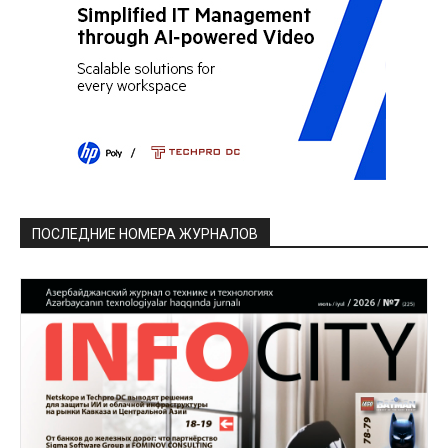
ПОСЛЕДНИЕ НОМЕРА ЖУРНАЛОВ