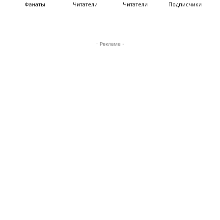
Фанаты
Читатели
Читатели
Подписчики
- Реклама -