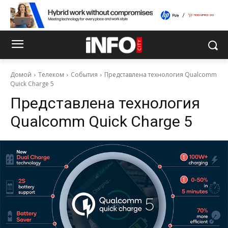
Домой
Телеком
События
Представлена технология Qualcomm
Quick Charge 5
Представлена технология
Qualcomm Quick Charge 5