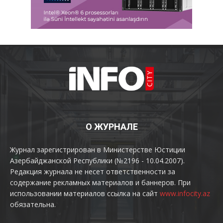
О ЖУРНАЛЕ
Журнал зарегистрирован в Министерстве Юстиции
Азербайджанской Республики (№2196 - 10.04.2007).
Редакция журнала не несет ответственности за
содержание рекламных материалов и баннеров. При
использовании материалов ссылка на сайт
www.infocity.az
обязательна.