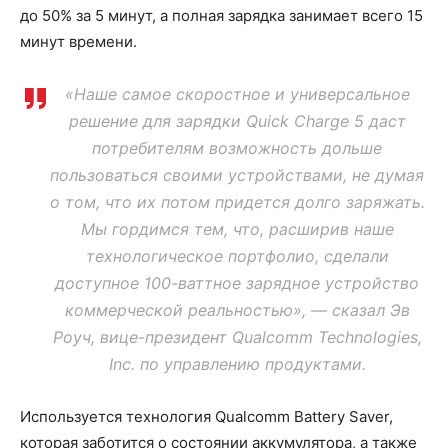
до 50% за 5 минут, а полная зарядка занимает всего 15
минут времени.
«Наше самое скоростное и универсальное
решение для зарядки Quick Charge 5 даст
потребителям возможность дольше
пользоваться своими устройствами, не думая
о том, что их потом придется долго заряжать.
Мы гордимся тем, что, расширив наше
технологическое портфолио, сделали
доступное 100-ваттное зарядное устройство
коммерческой реальностью», — сказал Эв
Роуч, вице-президент Qualcomm Technologies,
Inc. по управлению продуктами.
Используется технология Qualcomm Battery Saver,
которая заботится о состоянии аккумулятора, а также