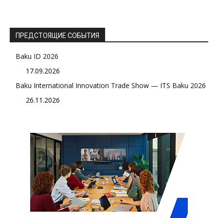
ПРЕДСТОЯЩИЕ СОБЫТИЯ
Baku ID 2026
17.09.2026
Baku International Innovation Trade Show — ITS Baku 2026
26.11.2026