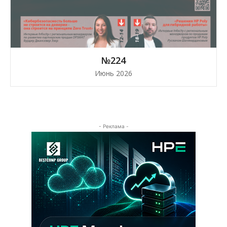
№224
Июнь 2026
- Реклама -