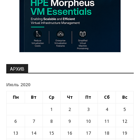
АРХИВ
Июль 2020
Пн
Вт
Ср
Чт
Пт
Сб
Вс
1
2
3
4
5
6
7
8
9
10
11
12
13
14
15
16
17
18
19