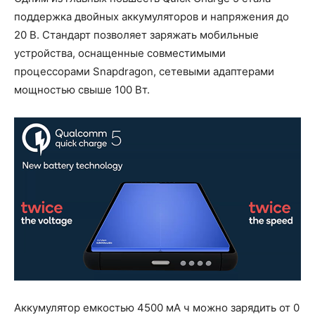
поддержка двойных аккумуляторов и напряжения до
20 В. Стандарт позволяет заряжать мобильные
устройства, оснащенные совместимыми
процессорами Snapdragon, сетевыми адаптерами
мощностью свыше 100 Вт.
Аккумулятор емкостью 4500 мА ч можно зарядить от 0