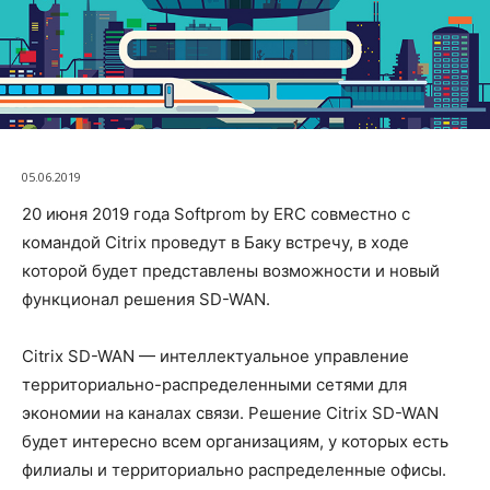
05.06.2019
20 июня 2019 года Softprom by ERC совместно с
командой Citrix проведут в Баку встречу, в ходе
которой будет представлены возможности и новый
функционал решения SD-WAN.
Citrix SD-WAN — интеллектуальное управление
территориально-распределенными сетями для
экономии на каналах связи. Решение Citrix SD-WAN
будет интересно всем организациям, у которых есть
филиалы и территориально распределенные офисы.