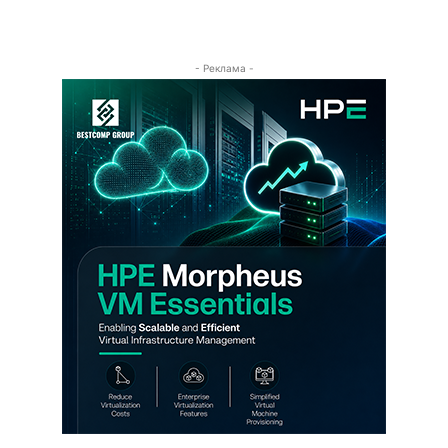
- Реклама -