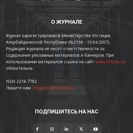
О ЖУРНАЛЕ
Журнал зарегистрирован в Министерстве Юстиции
Азербайджанской Республики (№2196 - 10.04.2007).
Редакция журнала не несет ответственности за
содержание рекламных материалов и баннеров. При
использовании материалов ссылка на сайт
www.infocity.az
обязательна.
ISSN 2218-7782
Пишите нам:
magazine@infocity.az
ПОДПИШИТЕСЬ НА НАС