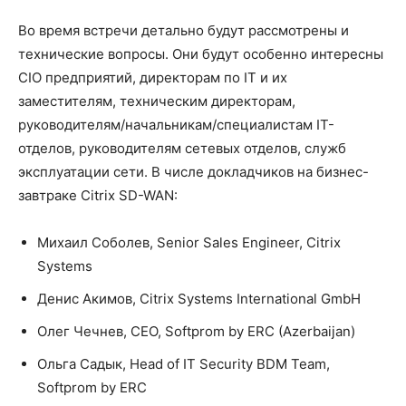
Во время встречи детально будут рассмотрены и
технические вопросы. Они будут особенно интересны
CIO предприятий, директорам по IT и их
заместителям, техническим директорам,
руководителям/начальникам/специалистам IT-
отделов, руководителям сетевых отделов, служб
эксплуатации сети. В числе докладчиков на бизнес-
завтраке Citrix SD-WAN:
Михаил Соболев, Senior Sales Engineer, Citrix
Systems
Денис Акимов, Citrix Systems International GmbH
Олег Чечнев, CEO, Softprom by ERC (Azerbaijan)
Ольга Садык, Head of IT Security BDM Team,
Softprom by ERC