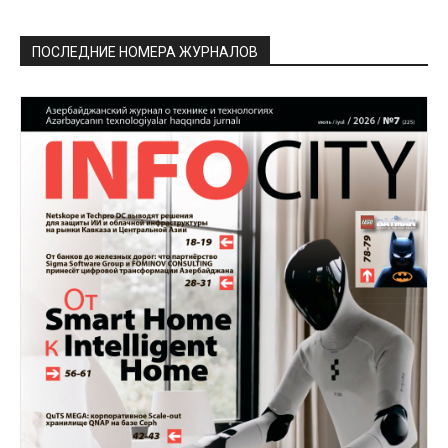
ПОСЛЕДНИЕ НОМЕРА ЖУРНАЛОВ