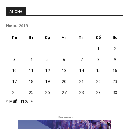
АРХИВ
Июнь 2019
Пн
Вт
Ср
Чт
Пт
Сб
Вс
1
2
3
4
5
6
7
8
9
10
11
12
13
14
15
16
17
18
19
20
21
22
23
24
25
26
27
28
29
30
« Май
Июл »
- Реклама -