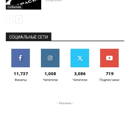
События
СОЦИАЛЬНЫЕ СЕТИ
11,737
1,008
3,086
719
Фанаты
Читатели
Читатели
Подписчики
- Реклама -