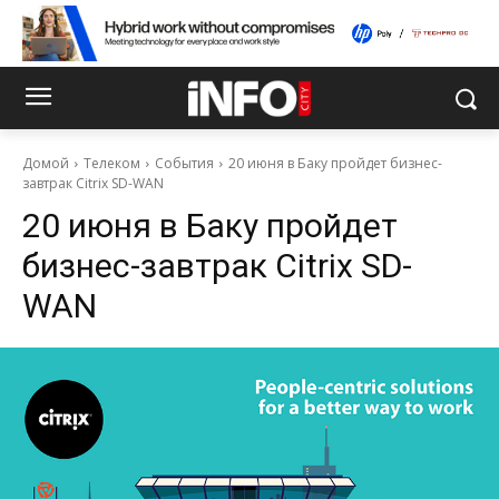
Домой
Телеком
События
20 июня в Баку пройдет бизнес-
завтрак Citrix SD-WAN
20 июня в Баку пройдет
бизнес-завтрак Citrix SD-
WAN