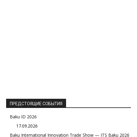
ПРЕДСТОЯЩИЕ СОБЫТИЯ
Baku ID 2026
17.09.2026
Baku International Innovation Trade Show — ITS Baku 2026