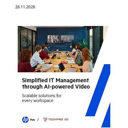
26.11.2026