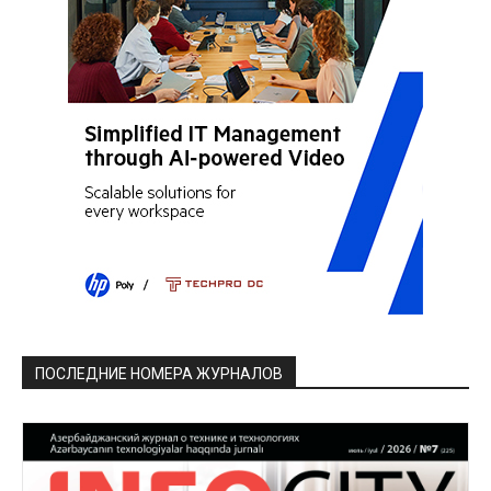
ПОСЛЕДНИЕ НОМЕРА ЖУРНАЛОВ