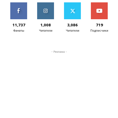
11,737
1,008
3,086
719
Фанаты
Читатели
Читатели
Подписчики
- Реклама -