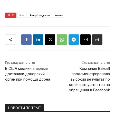
ТЕГИ
Nar
Азербайджан
итоги
Предыдущая статья
Следующая статья
В США медики впервые
Компания Bakcell
доставили донорский
продемонстрировала
орган при помощи дрона
высокий результат по
количеству ответов на
обращения в Facebook
НОВОСТИ ПО ТЕМЕ