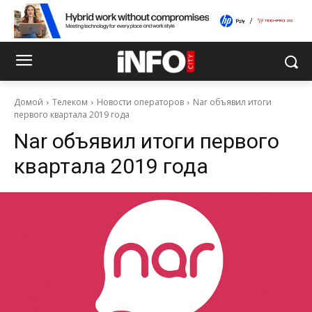
Домой
Телеком
Новости операторов
Nar объявил итоги
первого квартала 2019 года
Nar объявил итоги первого
квартала 2019 года