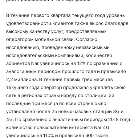
В течение первого квартала текущего года уровень
удовлетворенности клиентов также вырос благодаря
высокому качеству услуг, предоставляемых
оператором мобильной связи. Согласно
исследованию, проведенному независимыми
исследовательскими компаниями, количество
абонентов Nar увеличилось на 12% по сравнению с
аналогичным периодом прошлого года и превысило
2,2 миллиона. В течение первых трех месяцев
текущего года оператор продолжал укреплять свою
сеть в регионах страны наряду со столицей. За
последние три месяца по всей стране было
установлено более 25 новых базовых станций 3G и
4G. По сравнению с аналогичным периодом 2018 года
количество пользователей интернета Nar 4G
увеличилось на 110% и превысило 600 тысяч.