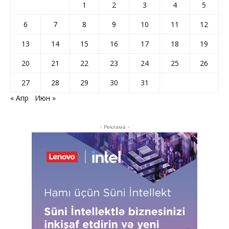
1
2
3
4
5
6
7
8
9
10
11
12
13
14
15
16
17
18
19
20
21
22
23
24
25
26
27
28
29
30
31
« Апр
Июн »
- Реклама -