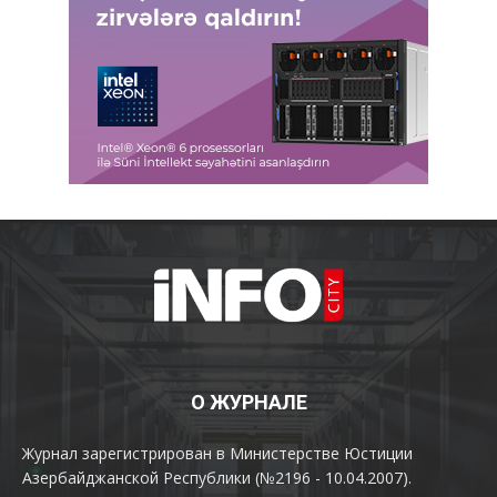
О ЖУРНАЛЕ
Журнал зарегистрирован в Министерстве Юстиции
Азербайджанской Республики (№2196 - 10.04.2007).