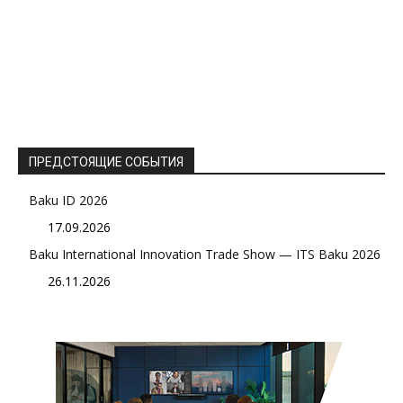
ПРЕДСТОЯЩИЕ СОБЫТИЯ
Baku ID 2026
17.09.2026
Baku International Innovation Trade Show — ITS Baku 2026
26.11.2026