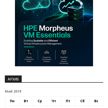
АРХИВ
Май 2019
Пн
Вт
Ср
Чт
Пт
Сб
Вс