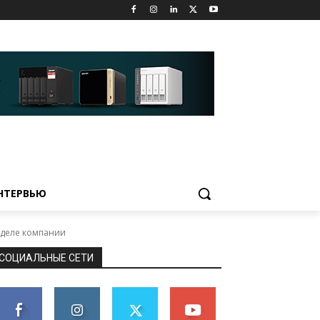
НТЕРВЬЮ
отделе компании
СОЦИАЛЬНЫЕ СЕТИ