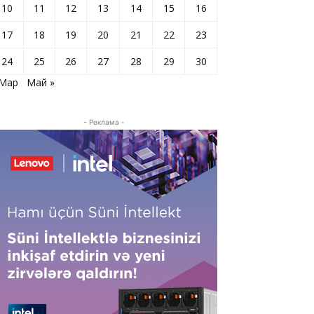
10
11
12
13
14
15
16
17
18
19
20
21
22
23
24
25
26
27
28
29
30
 Мар
Май »
- Реклама -