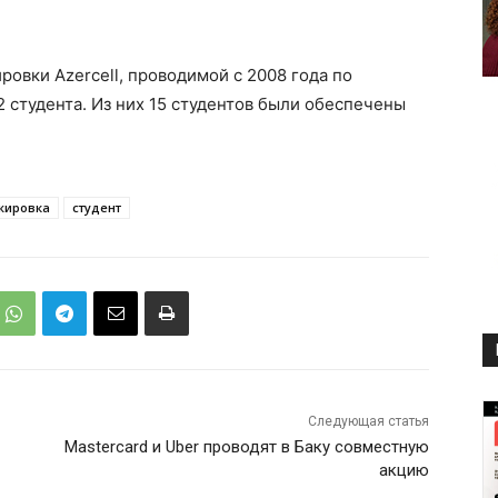
овки Azercell, проводимой с 2008 года по
 студента. Из них 15 студентов были обеспечены
жировка
студент
Следующая статья
Mastercard и Uber проводят в Баку совместную
акцию