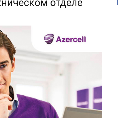
хническом отделе