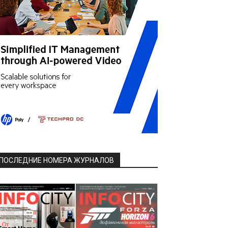
ПОСЛЕДНИЕ НОМЕРА ЖУРНАЛОВ