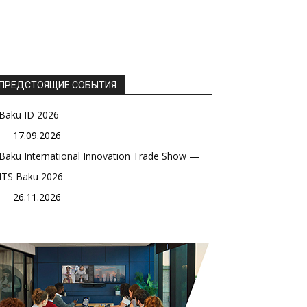
ПРЕДСТОЯЩИЕ СОБЫТИЯ
Baku ID 2026
17.09.2026
Baku International Innovation Trade Show —
ITS Baku 2026
26.11.2026