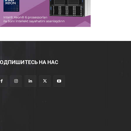
ОДПИШИТЕСЬ НА НАС