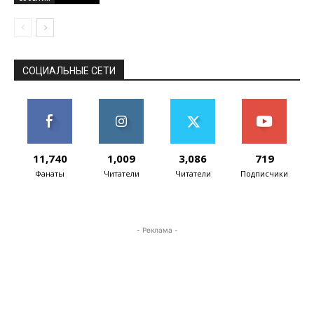
СОЦИАЛЬНЫЕ СЕТИ
11,740
1,009
3,086
719
Фанаты
Читатели
Читатели
Подписчики
- Реклама -