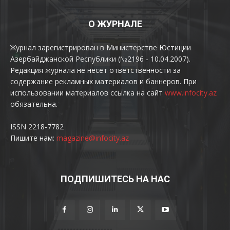
О ЖУРНАЛЕ
Журнал зарегистрирован в Министерстве Юстиции
Азербайджанской Республики (№2196 - 10.04.2007).
Редакция журнала не несет ответственности за
содержание рекламных материалов и баннеров. При
использовании материалов ссылка на сайт
www.infocity.az
обязательна.
ISSN 2218-7782
Пишите нам:
magazine@infocity.az
ПОДПИШИТЕСЬ НА НАС