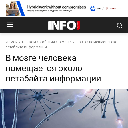
Домой
Телеком
События
В мозге человека помещается около
петабайта информации
В мозге человека
помещается около
петабайта информации