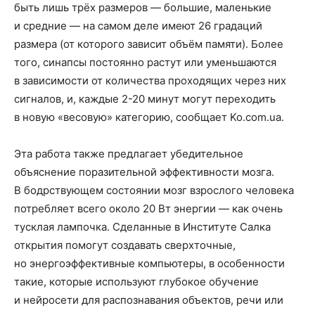
быть лишь трёх размеров — большие, маленькие
и средние — на самом деле имеют 26 градаций
размера (от которого зависит объём памяти). Более
того, синапсы постоянно растут или уменьшаются
в зависимости от количества проходящих через них
сигналов, и, каждые 2-20 минут могут переходить
в новую «весовую» категорию, сообщает Ko.com.ua.
Эта работа также предлагает убедительное
объяснение поразительной эффективности мозга.
В бодрствующем состоянии мозг взрослого человека
потребляет всего около 20 Вт энергии — как очень
тусклая лампочка. Сделанные в Институте Салка
открытия помогут создавать сверхточные,
но энергоэффективные компьютеры, в особенности
такие, которые используют глубокое обучение
и нейросети для распознавания объектов, речи или