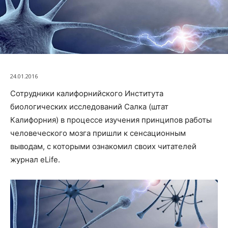
24.01.2016
Сотрудники калифорнийского Института
биологических исследований Салка (штат
Калифорния) в процессе изучения принципов работы
человеческого мозга пришли к сенсационным
выводам, с которыми ознакомил своих читателей
журнал eLife.