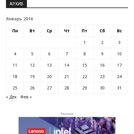
АРХИВ
Январь 2016
Пн
Вт
Ср
Чт
Пт
Сб
Вс
1
2
3
4
5
6
7
8
9
10
11
12
13
14
15
16
17
18
19
20
21
22
23
24
25
26
27
28
29
30
31
« Дек
Фев »
- Реклама -