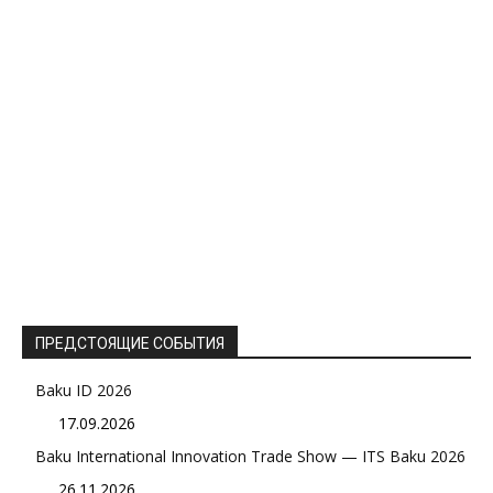
ПРЕДСТОЯЩИЕ СОБЫТИЯ
Baku ID 2026
17.09.2026
Baku International Innovation Trade Show — ITS Baku 2026
26.11.2026