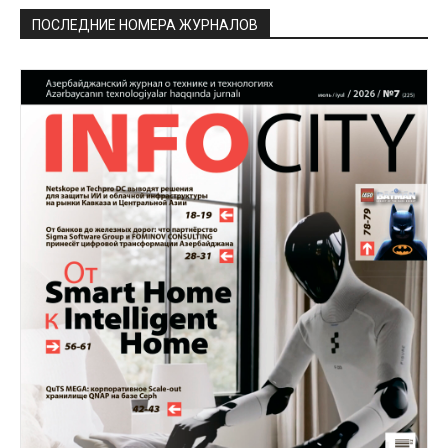
ПОСЛЕДНИЕ НОМЕРА ЖУРНАЛОВ