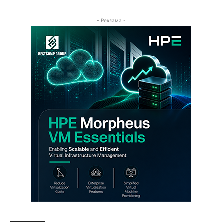
- Реклама -